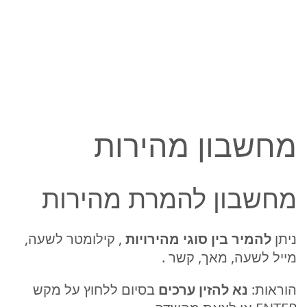
מחשבון מהירות
מחשבון להמרת מהירות
ניתן
להמיר בין סוגי מהירויות
, קילומטר לשעה,
מייל לשעה, מאך, קשר .
הוראות:
נא להזין ערכים
בסיום ללחוץ על מקש