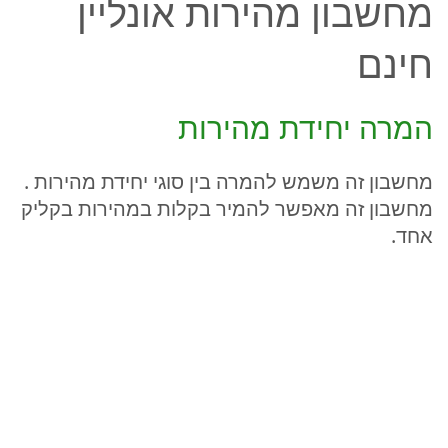
מחשבון מהירות אונליין
חינם
המרה יחידת מהירות
מחשבון זה משמש להמרה בין סוגי יחידת מהירות .
מחשבון זה מאפשר להמיר בקלות במהירות בקליק
אחד.