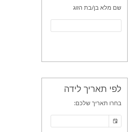
שם מלא בן/בת הזוג
לפי תאריך לידה
בחרו תאריך שלכם: