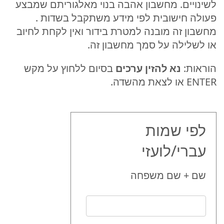
לשינויים. מחשבון אהבה בנוי מאלגוריתם שמבצע
פעולה חישובית לפי מידע משתקבל בשדות .
מחשבון זה מובנה למטרת בידור ואין לקחת לחיוב
או לשלילה על סמך מחשבון זה.
הוראות:
נא להזין ערכים
בסיום ללחוץ על מקש
ENTER או לצאת מהשדה.
לפי שמות
עברי/לועזי
שם + שם משפחה