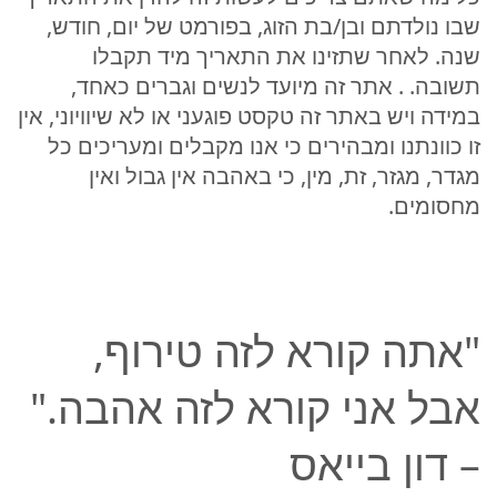
שבו נולדתם ובן/בת הזוג, בפורמט של יום, חודש,
שנה. לאחר שתזינו את התאריך מיד תקבלו
תשובה. . אתר זה מיועד לנשים וגברים כאחד,
במידה ויש באתר זה טקסט פוגעני או לא שיוויוני, אין
זו כוונתנו ומבהירים כי אנו מקבלים ומעריכים כל
מגדר, מגזר, זת, מין, כי באהבה אין גבול ואין
מחסומים.
"אתה קורא לזה טירוף,
אבל אני קורא לזה אהבה."
– דון בייאס