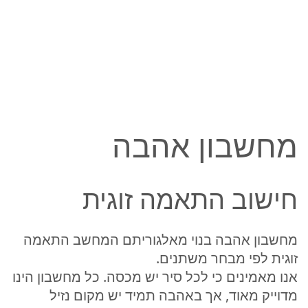
מחשבון אהבה
חישוב התאמה זוגית
מחשבון אהבה בנוי מאלגוריתם המחשב התאמה
זוגית לפי מבחר משתנים.
אנו מאמינים כי לכל סיר יש מכסה. כל מחשבון הינו
מדוייק מאוד, אך באהבה תמיד יש מקום נזיל