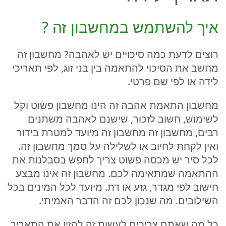
איך להשתמש במחשבון זה ?
רוצים לדעת כמה סיכויים יש לאהבה? מחשבון זה
מחשב את הסיכוי להתאמה בין בני זוג, לפי תאריכי
לידה או לפי שם פרטי.
מחשבון התאמת אהבה זה הינו מחשבון פשוט וקל
לשימוש, חשוב לזכור, שישנם לאהבה משתנים
רבים, מחשבון זה מחשבון זה מיועד למטרת בידור
ואין לקחת לחיוב או לשלילה על סמך מחשבון זה.
לכל סיר יש מכסה פשוט צריך לחפש בסבלנות את
ההתאמה שמתאימה לכם. מחשבון זה אינו מבצע
חישוב לפי מגדר, גזע או דת. מיועד לכל המינים בכל
השילובים. מה שנכון לכם זה הדבר האמיתי.
כל מה שאתם צריכים לעשות זה להזין את התאריך