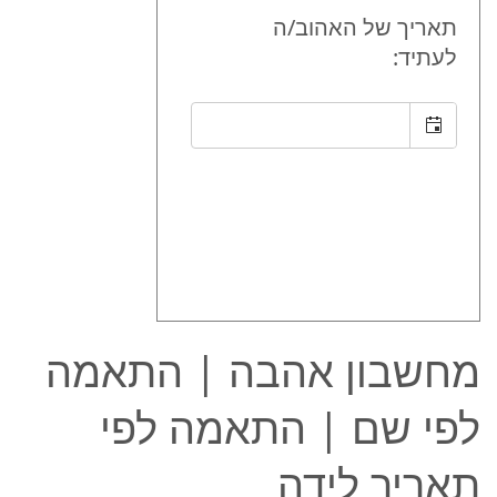
תאריך של האהוב/ה
לעתיד:
מחשבון אהבה | התאמה
לפי שם | התאמה לפי
תאריך לידה